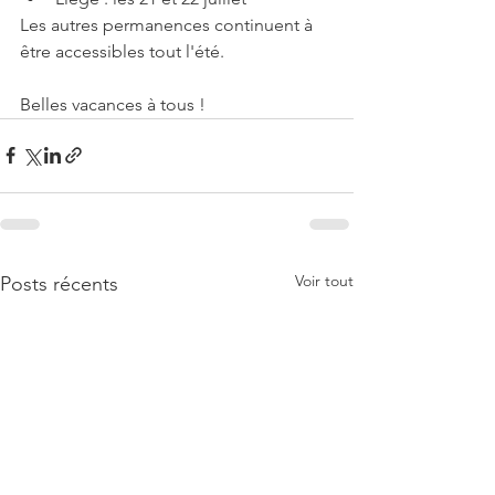
Les autres permanences continuent à 
être accessibles tout l'été.
Belles vacances à tous !
Voir tout
Posts récents