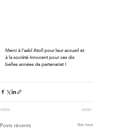
Merci à l'asbl Atoll pour leur accueil et 
à la société Innocent pour ces dix 
belles années de partenariat !
Voir tout
Posts récents