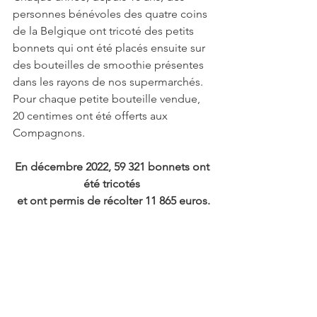
personnes bénévoles des quatre coins 
de la Belgique ont tricoté des petits 
bonnets qui ont été placés ensuite sur 
des bouteilles de smoothie présentes 
dans les rayons de nos supermarchés. 
Pour chaque petite bouteille vendue, 
20 centimes ont été offerts aux 
Compagnons.
En décembre 2022, 59 321 bonnets ont 
été tricotés 
et ont permis de récolter 11 865 euros.