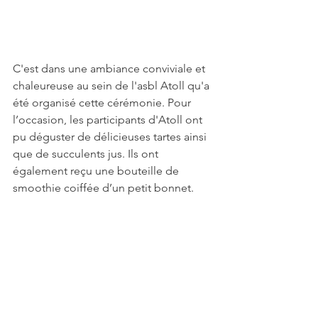
C'est dans une ambiance conviviale et 
chaleureuse au sein de l'asbl Atoll qu'a 
été organisé cette cérémonie. Pour 
l’occasion, les participants d'Atoll ont 
pu déguster de délicieuses tartes ainsi 
que de succulents jus. Ils ont 
également reçu une bouteille de 
smoothie coiffée d’un petit bonnet.