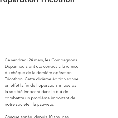
Ce vendredi 24 mars, les Compagnons 
Dépanneurs ont été conviés à la remise 
du chèque de la dernière opération 
Tricothon. Cette dixième édition sonne 
en effet la fin de l'opération  initiée par 
la société Innocent dans le but de 
combattre un problème important de 
notre société : la pauvreté. 
Chaque année, depuis 10 ans, des 