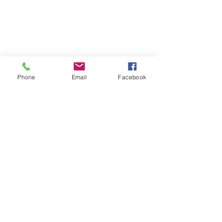
Phone
Email
Facebook
Merci !