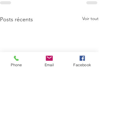
Voir tout
Posts récents
Phone
Email
Facebook