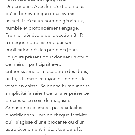
Dépanneurs. Avec lui, c’est bien plus 
qu’un bénévole que nous avons 
accueilli : c’est un homme généreux, 
humble et profondément engagé.
Premier bénévole de la section BHP, il 
a marqué notre histoire par son 
implication dès les premiers jours. 
Toujours présent pour donner un coup 
de main, il participait avec 
enthousiasme à la réception des dons, 
au tri, à la mise en rayon et même à la 
vente en caisse. Sa bonne humeur et sa 
simplicité faisaient de lui une présence 
précieuse au sein du magasin.
Armand ne se limitait pas aux tâches 
quotidiennes. Lors de chaque festivité, 
qu’il s’agisse d’une brocante ou d’un 
autre événement, il était toujours là, 