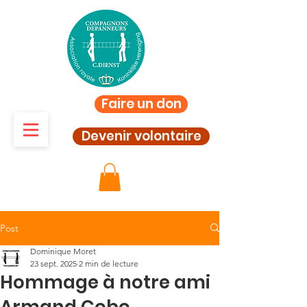
Faire un don
Devenir volontaire
Post
Dominique Moret
23 sept. 2025
2 min de lecture
Hommage à notre ami
Armand Cobo