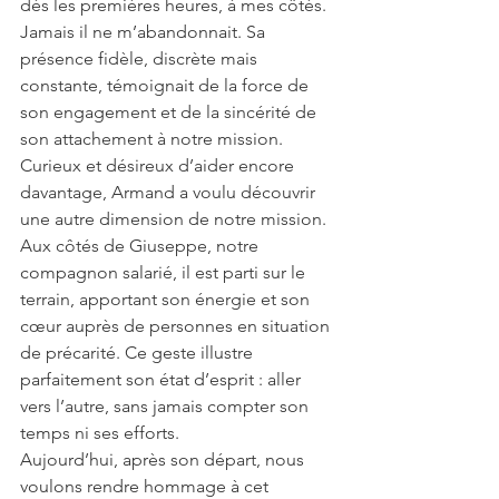
dès les premières heures, à mes côtés. 
Jamais il ne m’abandonnait. Sa 
présence fidèle, discrète mais 
constante, témoignait de la force de 
son engagement et de la sincérité de 
son attachement à notre mission.
Curieux et désireux d’aider encore 
davantage, Armand a voulu découvrir 
une autre dimension de notre mission. 
Aux côtés de Giuseppe, notre 
compagnon salarié, il est parti sur le 
terrain, apportant son énergie et son 
cœur auprès de personnes en situation 
de précarité. Ce geste illustre 
parfaitement son état d’esprit : aller 
vers l’autre, sans jamais compter son 
temps ni ses efforts.
Aujourd’hui, après son départ, nous 
voulons rendre hommage à cet 