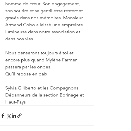
homme de cœur. Son engagement, 
son sourire et sa gentillesse resteront 
gravés dans nos mémoires. Monsieur 
Armand Cobo a laissé une empreinte 
lumineuse dans notre association et 
dans nos vies.
Nous penserons toujours à toi et 
encore plus quand Mylène Farmer 
passera par les ondes.
Qu’il repose en paix.
Sylvia Giliberto et les Compagnons 
Dépanneurs de la section Borinage et 
Haut-Pays