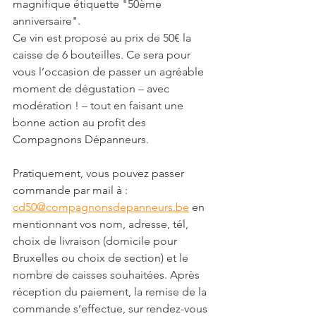
magnifique étiquette "50ème 
anniversaire".
Ce vin est proposé au prix de 50€ la 
caisse de 6 bouteilles. Ce sera pour 
vous l’occasion de passer un agréable 
moment de dégustation – avec 
modération ! – tout en faisant une 
bonne action au profit des 
Compagnons Dépanneurs.
Pratiquement, vous pouvez passer 
commande par mail à : 
cd50@compagnonsdepanneurs.be
 en 
mentionnant vos nom, adresse, tél, 
choix de livraison (domicile pour 
Bruxelles ou choix de section) et le 
nombre de caisses souhaitées. Après 
réception du paiement, la remise de la 
commande s’effectue, sur rendez-vous 