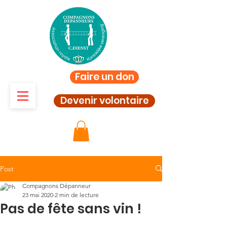
Faire un don
Devenir volontaire
Post
Compagnons Dépanneur
23 mai 2020
2 min de lecture
Pas de fête sans vin !