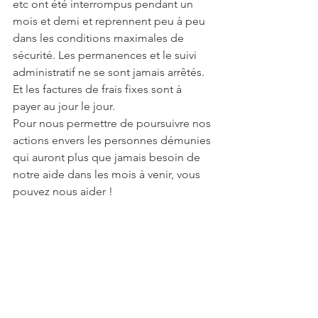
etc ont été interrompus pendant un 
mois et demi et reprennent peu à peu 
dans les conditions maximales de 
sécurité. Les permanences et le suivi 
administratif ne se sont jamais arrêtés. 
Et les factures de frais fixes sont à 
payer au jour le jour.
Pour nous permettre de poursuivre nos 
actions envers les personnes démunies 
qui auront plus que jamais besoin de 
notre aide dans les mois à venir, vous 
pouvez nous aider !