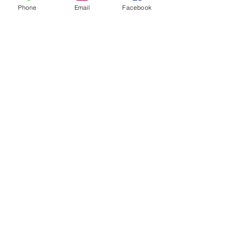
Phone
Email
Facebook
Merci !