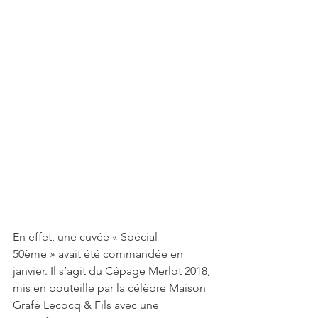
En effet, une cuvée « Spécial 
50ème » avait été commandée en 
janvier. Il s’agit du Cépage Merlot 2018, 
mis en bouteille par la célèbre Maison 
Grafé Lecocq & Fils avec une 