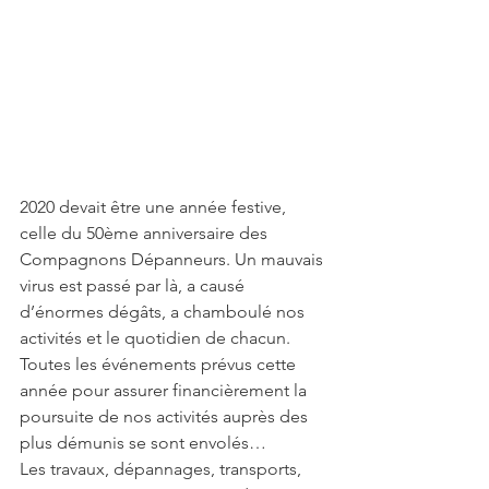
2020 devait être une année festive, 
celle du 50ème anniversaire des 
Compagnons Dépanneurs. Un mauvais 
virus est passé par là, a causé 
d’énormes dégâts, a chamboulé nos 
activités et le quotidien de chacun.
Toutes les événements prévus cette 
année pour assurer financièrement la 
poursuite de nos activités auprès des 
plus démunis se sont envolés…
Les travaux, dépannages, transports, 