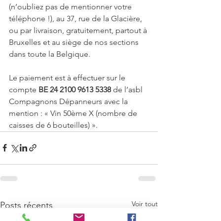
(n’oubliez pas de mentionner votre 
téléphone !), au 37, rue de la Glacière, 
ou par livraison, gratuitement, partout à 
Bruxelles et au siège de nos sections 
dans toute la Belgique. 
Le paiement est à effectuer sur le 
compte 
BE 24 2100 9613 5338
 de l’asbl 
Compagnons Dépanneurs avec la 
mention : « Vin 50ème X (nombre de 
caisses de 6 bouteilles) ».
Voir tout
Posts récents