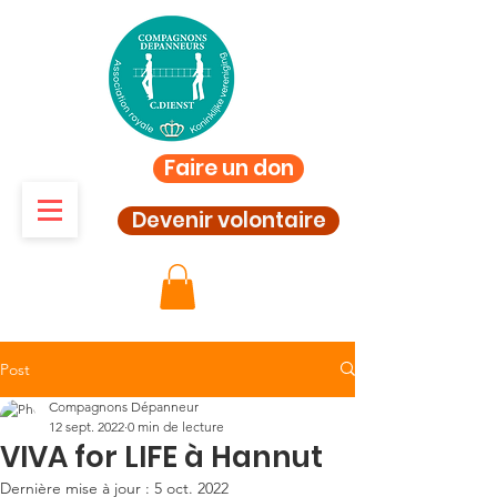
Faire un don
Devenir volontaire
Post
Compagnons Dépanneur
12 sept. 2022
0 min de lecture
VIVA for LIFE à Hannut
Dernière mise à jour :
5 oct. 2022