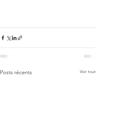
Voir tout
Posts récents