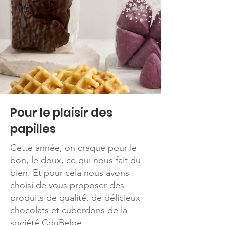
Pour le plaisir des
papilles
Cette année, on craque pour le
bon, le doux, ce qui nous fait du
bien. Et pour cela nous avons
choisi de vous proposer des
produits de qualité, de délicieux
chocolats et cuberdons de la
société CduBelge.