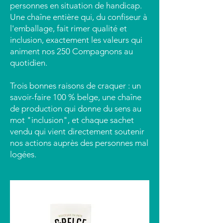
personnes en situation de handicap.
Une chaîne entière qui, du confiseur à
l'emballage, fait rimer qualité et
inclusion, exactement les valeurs qui
animent nos 250 Compagnons au
quotidien.
Trois bonnes raisons de craquer : un
savoir-faire 100 % belge, une chaîne
de production qui donne du sens au
mot "inclusion", et chaque sachet
vendu qui vient directement soutenir
nos actions auprès des personnes mal
logées.