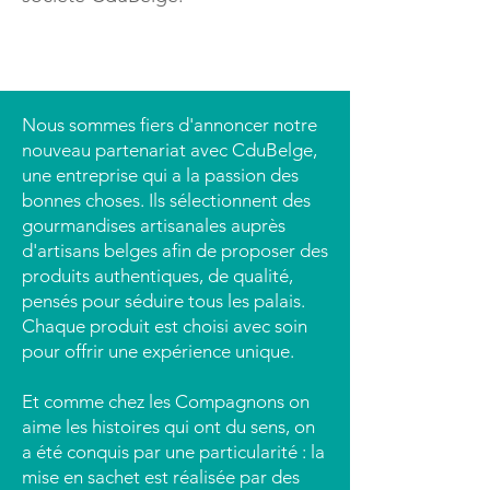
Nous sommes fiers d'annoncer notre
nouveau partenariat avec CduBelge,
une entreprise qui a la passion des
bonnes choses. Ils sélectionnent des
gourmandises artisanales auprès
d'artisans belges afin de proposer des
produits authentiques, de qualité,
pensés pour séduire tous les palais.
Chaque produit est choisi avec soin
pour offrir une expérience unique.
Et comme chez les Compagnons on
aime les histoires qui ont du sens, on
a été conquis par une particularité : la
mise en sachet est réalisée par des