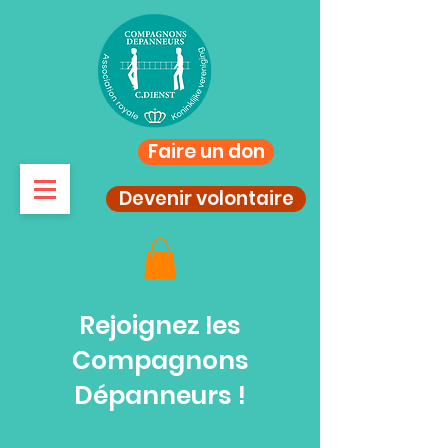
Faire un don
Devenir volontaire
Rejoignez les
Compagnons
Dépanneurs !