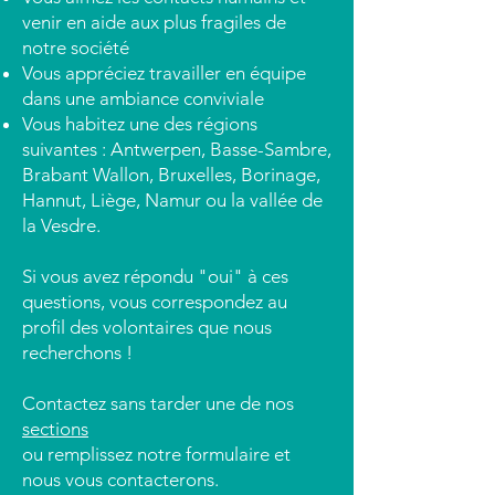
venir en aide aux plus fragiles de
notre société
Vous appréciez travailler en équipe
dans une ambiance conviviale
Vous habitez une des régions
suivantes : Antwerpen, Basse-Sambre,
Brabant Wallon, Bruxelles, Borinage,
Hannut, Liège, Namur ou la vallée de
la Vesdre.
Si vous avez répondu "oui" à ces
questions, vous correspondez au
profil des volontaires que nous
recherchons !
Contactez sans tarder une de nos
sections
ou remplissez notre formulaire et
nous vous contacterons.