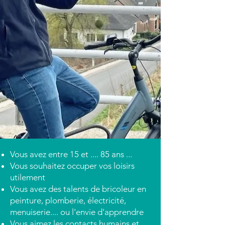
Vous avez entre 15 et .... 85 ans ...
Vous souhaitez occuper vos loisirs
utilement
Vous avez des talents de bricoleur en
peinture, plomberie, électricité,
menuiserie.... ou l'envie d'apprendre
Vous aimez les contacts humains et