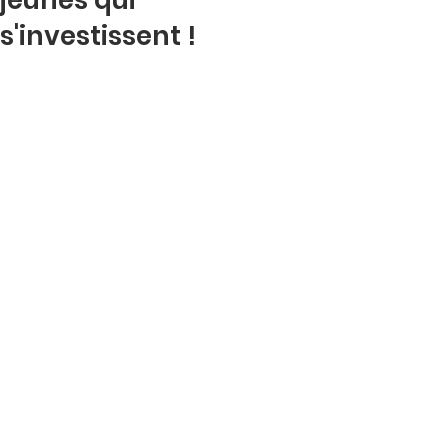
s'investissent !