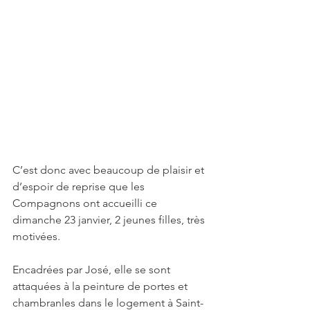
C’est donc avec beaucoup de plaisir et 
d’espoir de reprise que les 
Compagnons ont accueilli ce 
dimanche 23 janvier, 2 jeunes filles, très 
motivées. 
Encadrées par José, elle se sont 
attaquées à la peinture de portes et 
chambranles dans le logement à Saint-