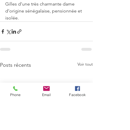
Gilles d’une très charmante dame 
d’origine sénégalaise, pensionnée et 
isolée.
Voir tout
Posts récents
Phone
Email
Facebook