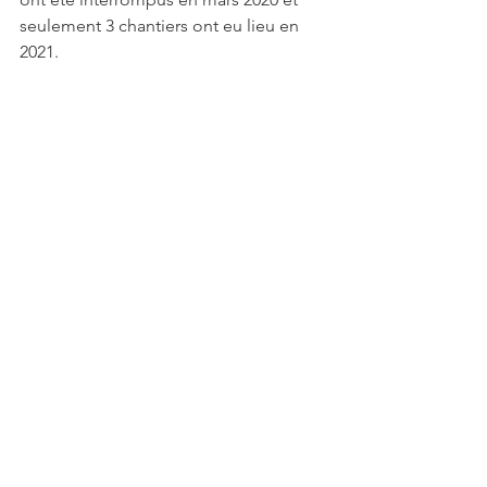
seulement 3 chantiers ont eu lieu en 
2021. 