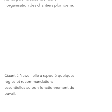
l’organisation des chantiers plomberie. 
Quant à Nawel, elle a rappelé quelques 
règles et recommandations 
essentielles au bon fonctionnement du 
travail. 