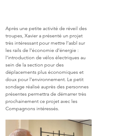
Après une petite activité de réveil des 
troupes, Xavier a présenté un projet 
très intéressant pour mettre l’asbl sur 
les rails de l’économie d’énergie : 
l’introduction de vélos électriques au 
sein de la section pour des 
déplacements plus économiques et 
doux pour l’environnement. Le petit 
sondage réalisé auprès des personnes 
présentes permettra de démarrer très 
prochainement ce projet avec les 
Compagnons intéressés.