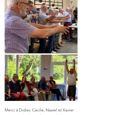
Merci à Didier, Cécile, Nawel et Xavier 