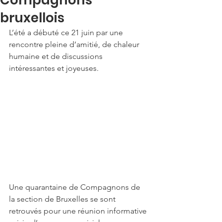
bruxellois
L’été a débuté ce 21 juin par une 
rencontre pleine d’amitié, de chaleur 
humaine et de discussions 
intéressantes et joyeuses.
Une quarantaine de Compagnons de 
la section de Bruxelles se sont 
retrouvés pour une réunion informative 