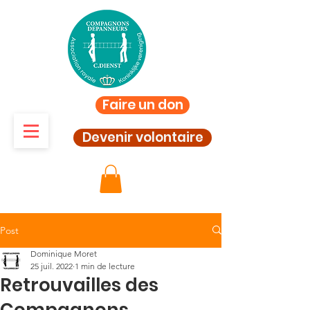
Faire un don
Devenir volontaire
Post
Dominique Moret
25 juil. 2022
1 min de lecture
Retrouvailles des
Compagnons