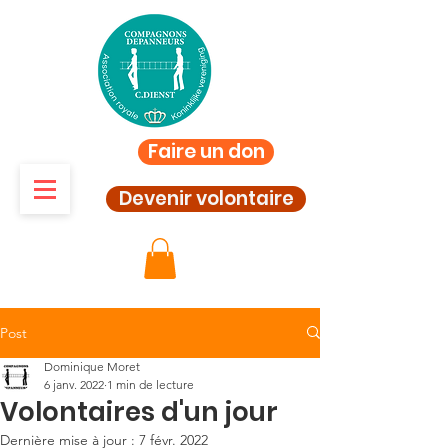
Faire un don
Devenir volontaire
Post
Dominique Moret
6 janv. 2022
1 min de lecture
Volontaires d'un jour
Dernière mise à jour :
7 févr. 2022