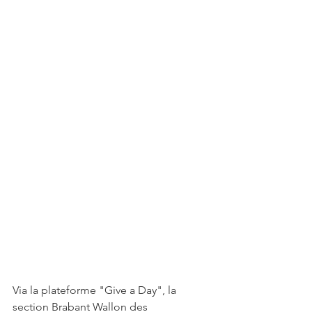
Via la plateforme "Give a Day", la 
section Brabant Wallon des 