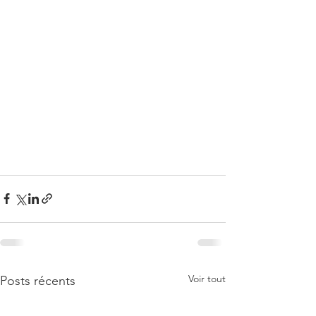
Voir tout
Posts récents