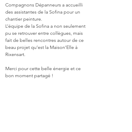
Compagnons Dépanneurs a accueilli 
des assistantes de la Sofina pour un 
chantier peinture. 
L’équipe de la Sofina a non seulement 
pu se retrouver entre collègues, mais 
fait de belles rencontres autour de ce 
beau projet qu’est la Maison’Elle à 
Rixensart.
Merci pour cette belle énergie et ce 
bon moment partagé !