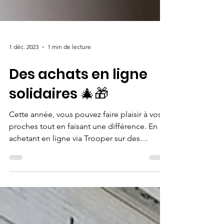
1 déc. 2023
1 min de lecture
Des achats en ligne
solidaires 🎄🎁
Cette année, vous pouvez faire plaisir à vos
proches tout en faisant une différence. En
achetant en ligne via Trooper sur des
centaines...