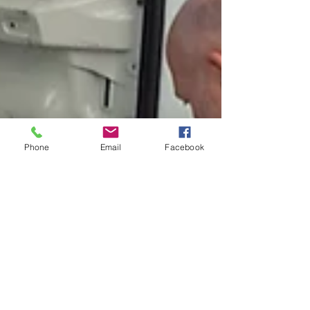
Phone
Email
Facebook