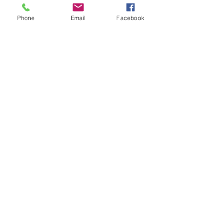
Phone
Email
Facebook