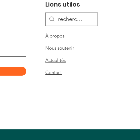
Liens utiles
À propos
Nous soutenir
Actualités
Contact