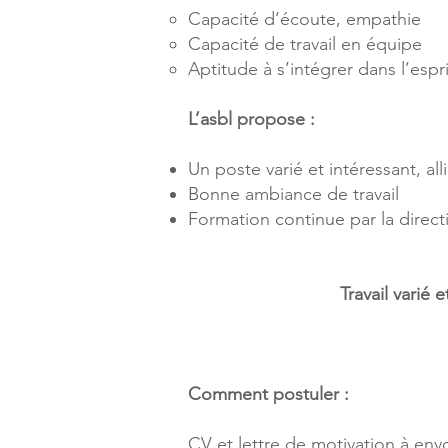
Capacité d’écoute, empathie
Capacité de travail en équipe
Aptitude à s’intégrer dans l’espri
L’asbl propose :
Un poste varié et intéressant, al
Bonne ambiance de travail
Formation continue par la directi
Travail varié
Comment postuler :
CV et lettre de motivation à en