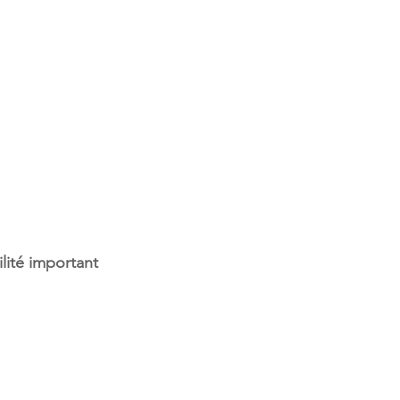
ilité important