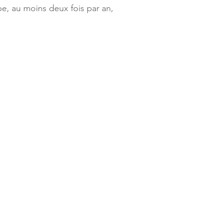
ipe, au moins deux fois par an,