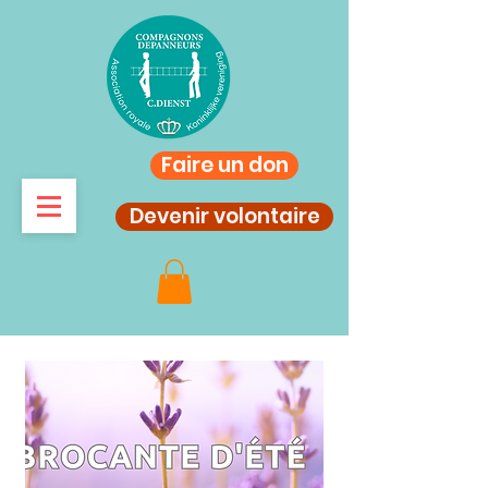
Faire un don
Devenir volontaire