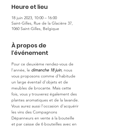
Heure et lieu
18 juin 2023, 10:00 – 16:00
Saint-Gilles, Rue de la Glacière 37,
1060 Saint-Gilles, Belgique
À propos de
l'événement
Pour ce deuxième rendez-vous de 
l'année, le 
dimanche 18 juin
,
 nous 
vous proposons comme d'habitude 
un large éventail d'objets et de 
meubles de brocante. Mais cette 
fois, vous y trouverez également des 
plantes aromatiques et de la lavande.
Vous aurez aussi l'occasion d'acquérir 
les vins des Compagnons 
Dépanneurs en vente à la bouteille 
et par caisse de 6 bouteilles avec en 