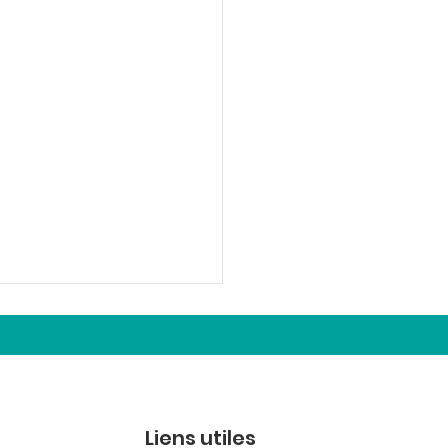
Liens utiles