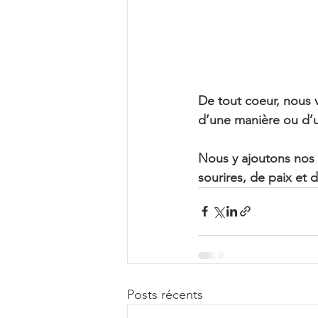
De tout coeur, nous 
d’une manière ou d’u
Nous y ajoutons nos 
sourires, de paix et d
Posts récents