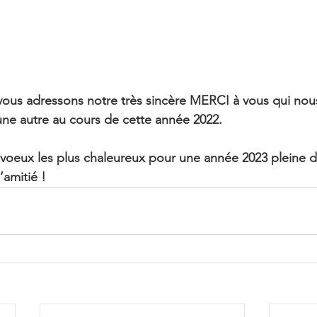
vous adressons notre très sincère MERCI à vous qui nou
ne autre au cours de cette année 2022. 
voeux les plus chaleureux pour une année 2023 pleine d
’amitié ! 