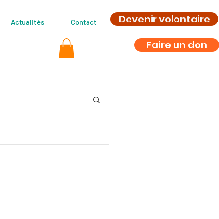
Devenir volontaire
Actualités
Contact
Faire un don