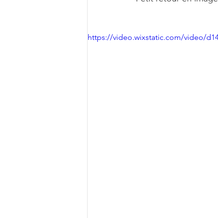
https://video.wixstatic.com/video/