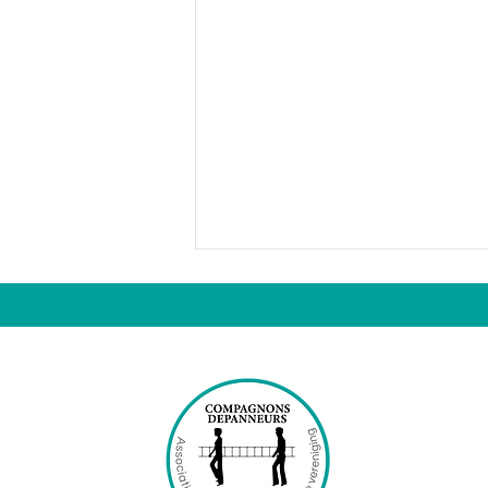
Courir pour les