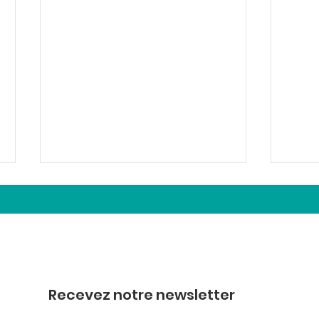
Merci !
Quel
Recevez notre newsletter