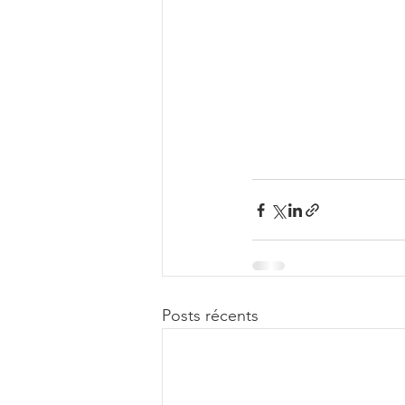
Posts récents