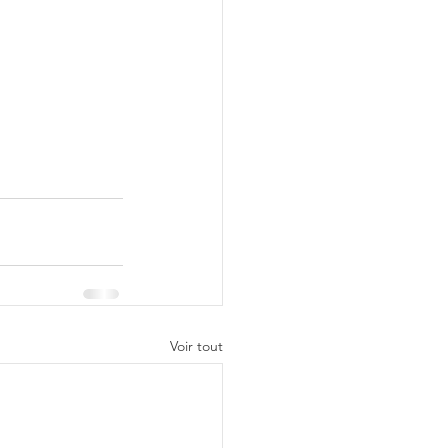
Voir tout