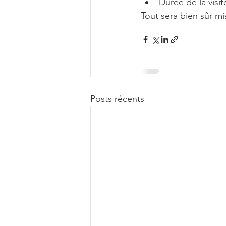
Durée de la visit
Tout sera bien sûr mi
Posts récents