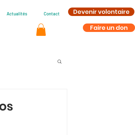
Devenir volontaire
Actualités
Contact
Faire un don
nos