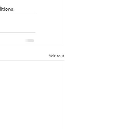
itions.
Voir tout