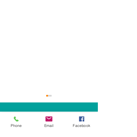
Merci !
Phone
Email
Facebook