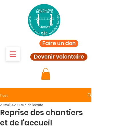
Faire un don
Devenir volontaire
Post
20 mai 2020
1 min de lecture
Reprise des chantiers
et de l'accueil