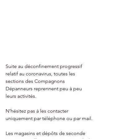
Suite au déconfinement progressif 
relatif au coronavirus, toutes les 
sections des Compagnons 
Dépanneurs reprennent peu à peu 
leurs activités.
N’hésitez pas à les contacter 
uniquement par téléphone ou par mail.
Les magasins et dépôts de seconde 