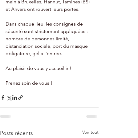
main à Bruxelles, Hannut, Tamines (BS) 
et Anvers ont rouvert leurs portes.
Dans chaque lieu, les consignes de 
sécurité sont strictement appliquées : 
nombre de personnes limité, 
distanciation sociale, port du masque 
obligatoire, gel à l’entrée. 
Au plaisir de vous y accueillir !
Prenez soin de vous !
Voir tout
Posts récents