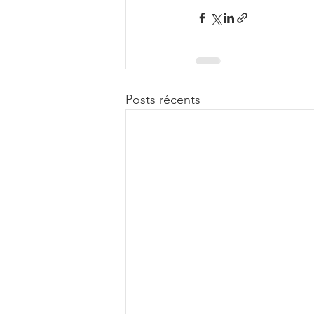
Posts récents