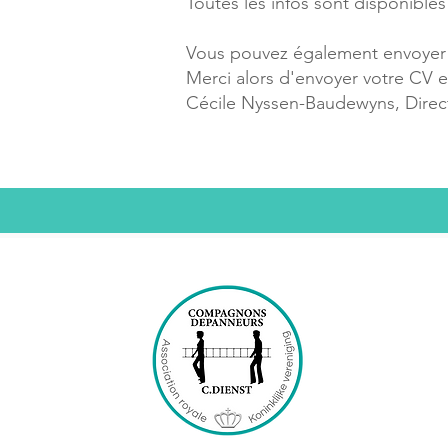
Toutes les infos sont disponibles
Vous pouvez également envoyer
Merci alors d'envoyer
votre CV e
Cécile Nyssen-Baudewyns, Direc