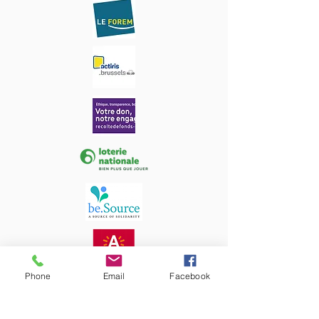
Phone
Email
Facebook