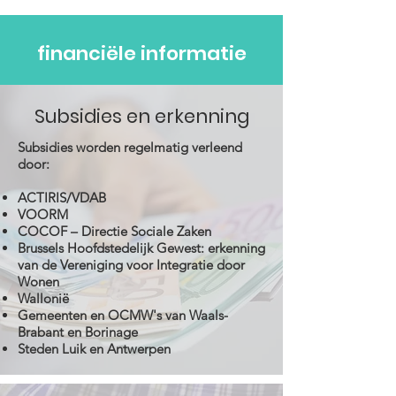
financiële informatie
Subsidies en erkenning
Subsidies worden regelmatig verleend
door:
ACTIRIS/VDAB
VOORM
COCOF – Directie Sociale Zaken
Brussels Hoofdstedelijk Gewest: erkenning
van de Vereniging voor Integratie door
Wonen
Wallonië
Gemeenten en OCMW's van Waals-
Brabant en Borinage
Steden Luik en Antwerpen