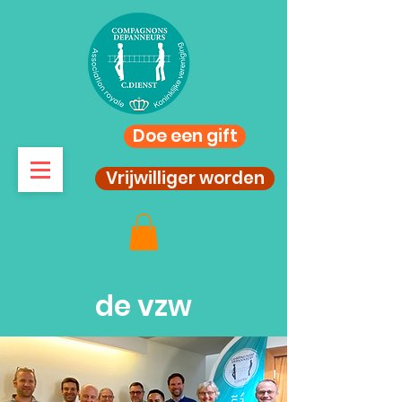
Doe een gift
Vrijwilliger worden
de vzw