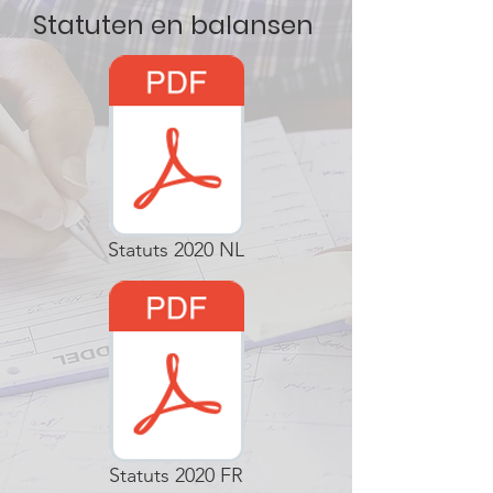
Statuten en balansen
Statuts 2020 NL
Statuts 2020 FR