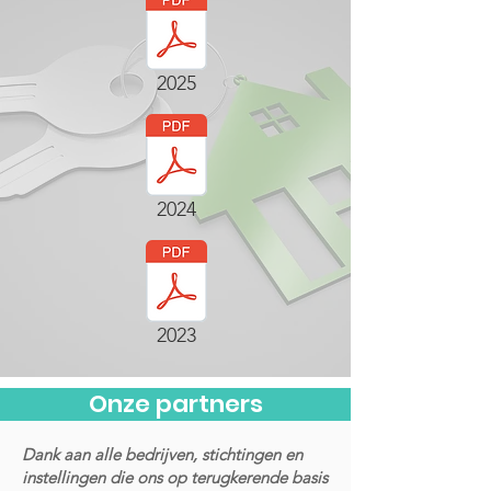
2025
2024
2023
Onze partners
Dank aan alle bedrijven, stichtingen en
instellingen die ons op terugkerende basis