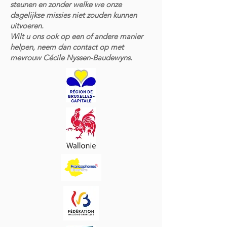
steunen en zonder welke we onze
dagelijkse missies niet zouden kunnen
uitvoeren.
Wilt u ons ook op een of andere manier
helpen, neem dan contact op met
mevrouw Cécile Nyssen-Baudewyns.