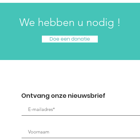
We hebben u nodig !
Doe een donatie
Ontvang onze nieuwsbrief