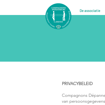
De associatie
PRIVACYBELEID
Compagnons Dépanneurs
van persoonsgegevens.