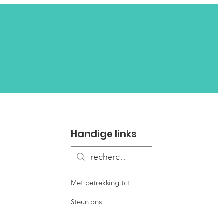
Handige links
Met betrekking tot
Steun ons