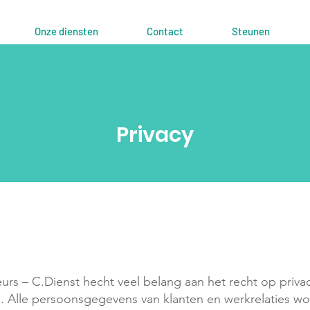
Onze diensten
Contact
Steunen
Privacy
 – C.Dienst hecht veel belang aan het recht op priva
 Alle persoonsgegevens van klanten en werkrelaties w