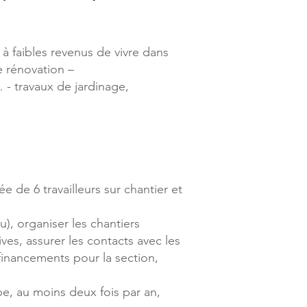
 faibles revenus de vivre dans
e rénovation –
 - travaux de jardinage,
 de 6 travailleurs sur chantier et
), organiser les chantiers
ves, assurer les contacts avec les
financements pour la section,
ipe, au moins deux fois par an,