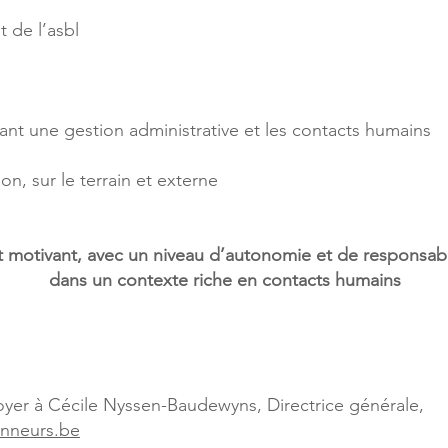
t de l’asbl
liant une gestion administrative et les contacts humains
on, sur le terrain et externe
 et motivant, avec un niveau d’autonomie et de responsab
dans un contexte riche en contacts humains
voyer à Cécile Nyssen-Baudewyns, Directrice générale,
nneurs.be