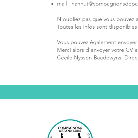
mail :
hannut@compagnonsdepa
N'oubliez pas que vous pouvez au
Toutes les infos sont disponibles
Vous pouvez également envoyer 
Merci alors d'envoyer
votre CV e
Cécile Nyssen-Baudewyns, Direct