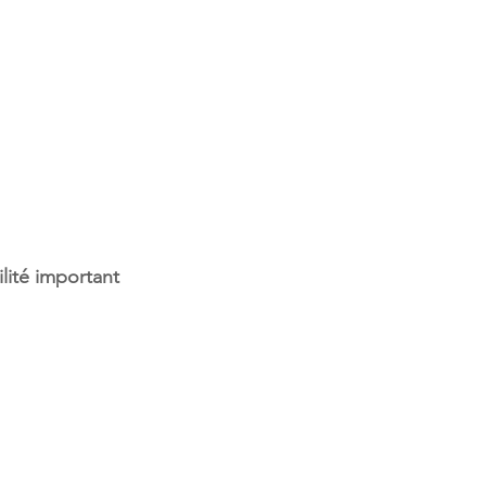
ilité important