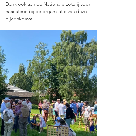
Dank ook aan de Nationale Loterij voor 
haar steun bij de organisatie van deze 
bijeenkomst.