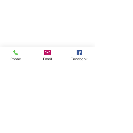
Phone
Email
Facebook