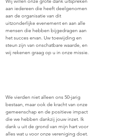
Wij willen onze grote dank uitspreken 
aan iedereen die heeft deelgenomen 
aan de organisatie van dit 
uitzonderlijke evenement en aan alle 
mensen die hebben bijgedragen aan 
het succes ervan. Uw toewijding en 
steun zijn van onschatbare waarde, en 
wij rekenen graag op u in onze missie.
We vierden niet alleen ons 50-jarig 
bestaan, maar ook de kracht van onze 
gemeenschap en de positieve impact 
die we hebben dankzij jouw inzet. Ik 
dank u uit de grond van mijn hart voor 
alles wat u voor onze vereniging doet.