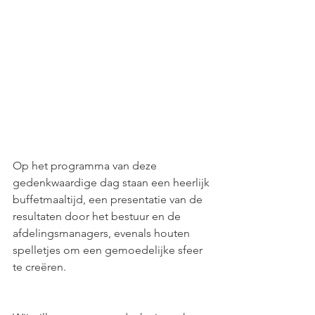
Op het programma van deze 
gedenkwaardige dag staan ​​een heerlijk 
buffetmaaltijd, een presentatie van de 
resultaten door het bestuur en de 
afdelingsmanagers, evenals houten 
spelletjes om een ​​gemoedelijke sfeer 
te creëren.