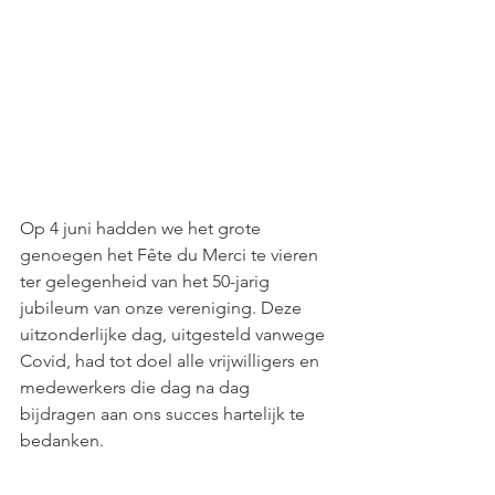
Op 4 juni hadden we het grote 
genoegen het Fête du Merci te vieren 
ter gelegenheid van het 50-jarig 
jubileum van onze vereniging. Deze 
uitzonderlijke dag, uitgesteld vanwege 
Covid, had tot doel alle vrijwilligers en 
medewerkers die dag na dag 
bijdragen aan ons succes hartelijk te 
bedanken.