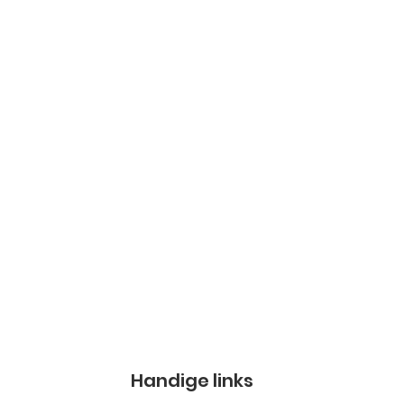
Handige links