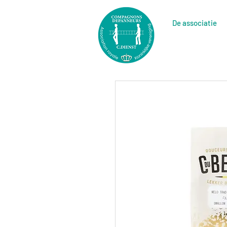
De associatie