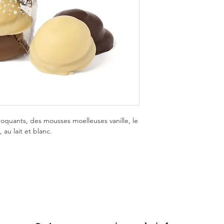
roquants, des mousses moelleuses vanille, le
au lait et blanc.